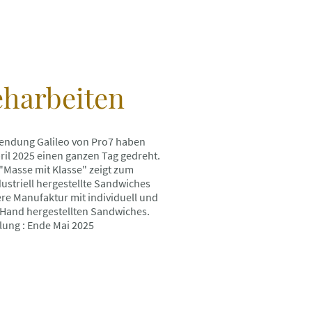
harbeiten
Sendung Galileo von Pro7 haben
ril 2025 einen ganzen Tag gedreht.
 "Masse mit Klasse" zeigt zum
ustriell hergestellte Sandwiches
re Manufaktur mit individuell und
r Hand hergestellten Sandwiches.
lung : Ende Mai 2025