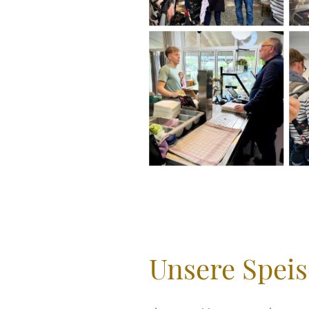
Unsere Speis