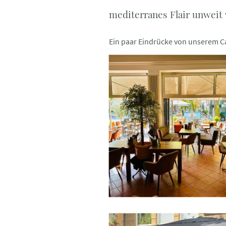
mediterranes Flair unweit
Ein paar Eindrücke von unserem C