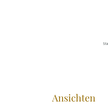
Sta
Ansichten