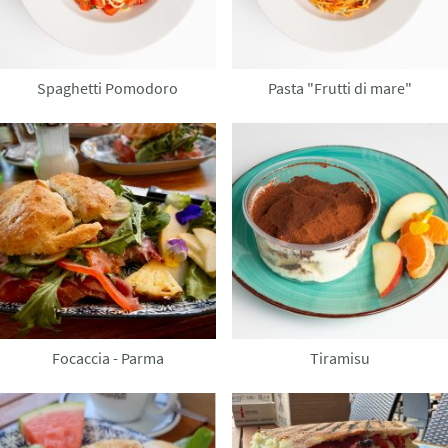
Spaghetti Pomodoro
Pasta "Frutti di mare"
Focaccia - Parma
Tiramisu