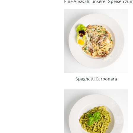
Eine Auswahl unserer Speisen zu
Spaghetti Carbonara