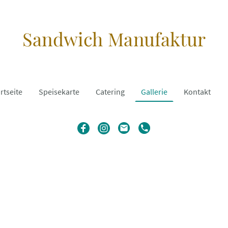
Sandwich Manufaktur
rtseite
Speisekarte
Catering
Gallerie
Kontakt