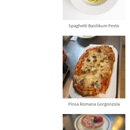
Spaghetti Basilikum Pesto
Pinsa Romana Gorgonzola