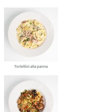
Tortellini alla panna