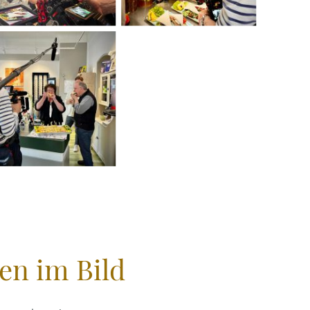
en im Bild